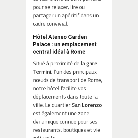
pour se relaxer, lire ou
partager un apéritif dans un
cadre convivial.
Hôtel Ateneo Garden
Palace : un emplacement
central idéal à Rome
Situé à proximité de la
gare
Termini
, l’un des principaux
nœuds de transport de Rome,
notre hôtel facilite vos
déplacements dans toute la
ville. Le quartier
San Lorenzo
est également une zone
dynamique connue pour ses
restaurants, boutiques et vie