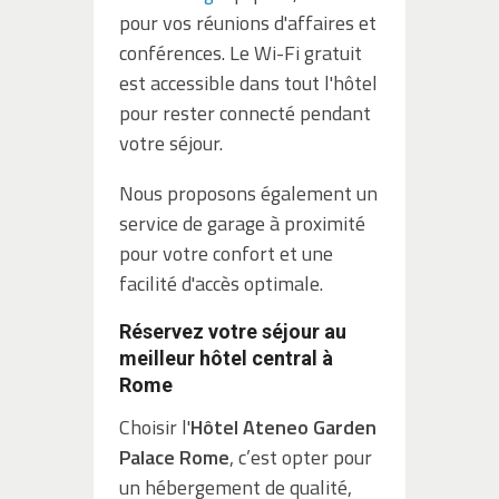
pour vos réunions d'affaires et
conférences. Le Wi-Fi gratuit
est accessible dans tout l'hôtel
pour rester connecté pendant
votre séjour.
Nous proposons également un
service de garage à proximité
pour votre confort et une
facilité d'accès optimale.
Réservez votre séjour au
meilleur hôtel central à
Rome
Choisir l'
Hôtel Ateneo Garden
Palace Rome
, c’est opter pour
un hébergement de qualité,