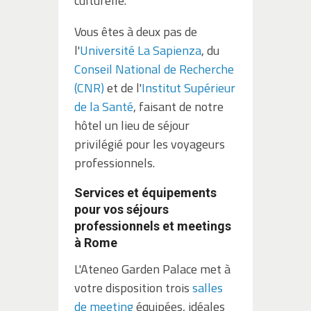
culturelle.
Vous êtes à deux pas de
l'
Université La Sapienza
, du
Conseil National de Recherche
(CNR)
et de l'
Institut Supérieur
de la Santé
, faisant de notre
hôtel un lieu de séjour
privilégié pour les voyageurs
professionnels.
Services et équipements
pour vos séjours
professionnels et meetings
à Rome
L'Ateneo Garden Palace met à
votre disposition trois
salles
de meeting
équipées, idéales