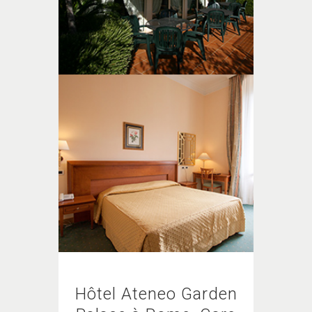
Hôtel Ateneo Garden