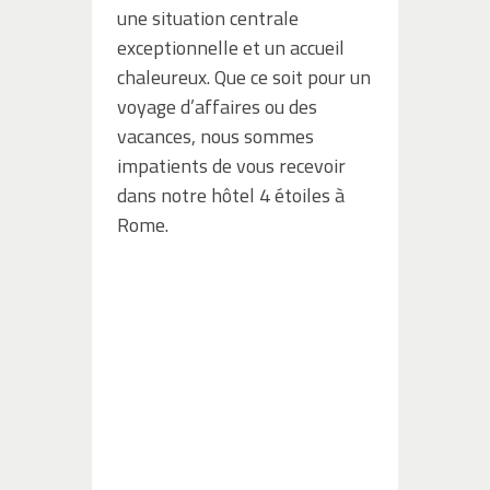
une situation centrale
exceptionnelle et un accueil
chaleureux. Que ce soit pour un
voyage d’affaires ou des
vacances, nous sommes
impatients de vous recevoir
dans notre hôtel 4 étoiles à
Rome.