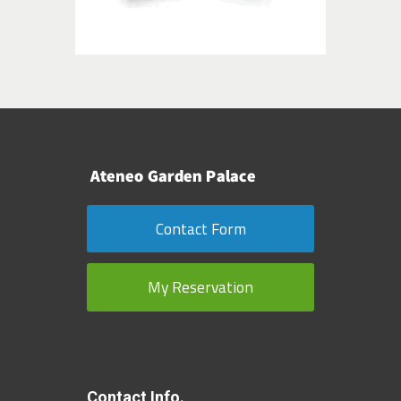
Contact Form
My Reservation
Contact Info.