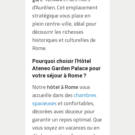
d'Aurélien. Cet emplacement
stratégique vous place en
plein centre-ville, idéal pour
découvrir les richesses
historiques et culturelles de
Rome.
Pourquoi choisir l'Hôtel
Ateneo Garden Palace pour
votre séjour à Rome ?
Notre
hôtel à Rome
vous
accueille dans des
chambres
spacieuses
et confortables,
décorées avec douceur pour
garantir un repos optimal. Que
vous soyez en vacances ou en