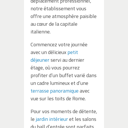
déplacement professionnel,
notre établissement vous
offre une atmosphère paisible
au cœur de la capitale
italienne.
Commencez votre journée
avec un délicieux
petit
déjeuner
servi au dernier
étage, où vous pourrez
profiter d’un buffet varié dans
un cadre lumineux et d’une
terrasse panoramique
avec
vue sur les toits de Rome.
Pour vos moments de détente,
le
jardin intérieur
et les salons
du hall d’entrée sont parfaits