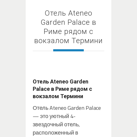
Отель Ateneo
Garden Palace в
Риме рядом с
вокзалом Термини
Отель Ateneo Garden
Palace в Риме рядом с
вокзалом Термини
Отель Ateneo Garden Palace
— это уютный 4-
звездочный отель,
расположенный в