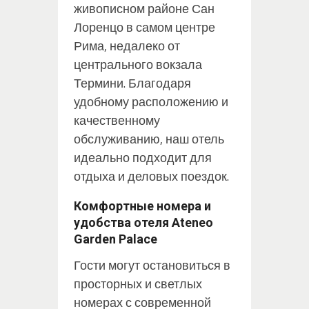
живописном районе Сан
Лоренцо в самом центре
Рима, недалеко от
центрального вокзала
Термини. Благодаря
удобному расположению и
качественному
обслуживанию, наш отель
идеально подходит для
отдыха и деловых поездок.
Комфортные номера и
удобства отеля Ateneo
Garden Palace
Гости могут остановиться в
просторных и светлых
номерах с современной