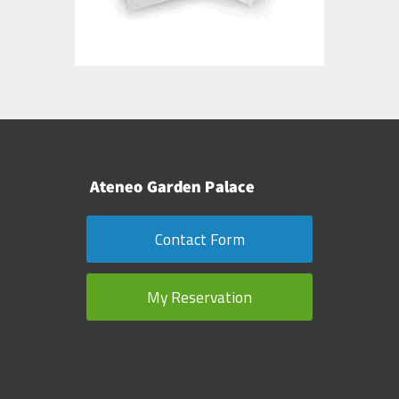
Contact Form
My Reservation