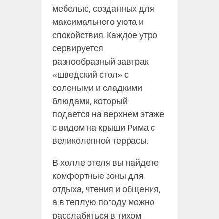
мебелью, созданных для
максимального уюта и
спокойствия. Каждое утро
сервируется
разнообразный завтрак
«шведский стол» с
солеными и сладкими
блюдами, который
подается на верхнем этаже
с видом на крыши Рима с
великолепной террасы.
В холле отеля вы найдете
комфортные зоны для
отдыха, чтения и общения,
а в теплую погоду можно
расслабиться в тихом