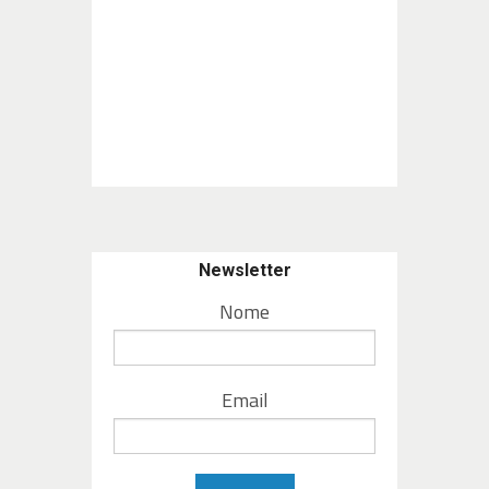
Newsletter
Nome
Email