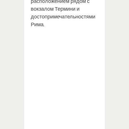
расположением рядом с
вокзалом Термини и
достопримечательностями
Рима.