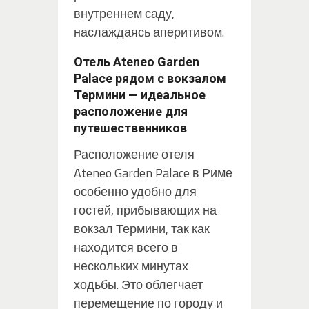
внутреннем саду,
наслаждаясь аперитивом.
Отель Ateneo Garden
Palace рядом с вокзалом
Термини — идеальное
расположение для
путешественников
Расположение отеля
Ateneo Garden Palace в Риме
особенно удобно для
гостей, прибывающих на
вокзал Термини, так как
находится всего в
нескольких минутах
ходьбы. Это облегчает
перемещение по городу и