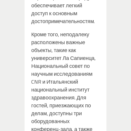
обеспечивает легкий
доступ к основным
достопримечательностям.
Кроме того, неподалеку
расположены важные
объекты, такие как
университет Ла Сапиенца,
Национальный совет по
научным исследованиям
CNR и Итальянский
национальный институт
здравоохранения. Для
гостей, приезжающих по
делам, доступны три
оборудованных
конференц-зала, а также