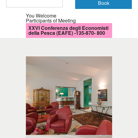
You Welcome
Participants of Meeting
XXVI Conferenza degli Economisti
della Pesca (EAFE) -135-870- 800