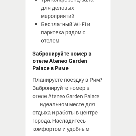
для деловых
мероприятий
Бесплатный Wi-Fi и
парковка рядом с
отелем
Забронируйте номер в
отеле Ateneo Garden
Palace в Риме
Планируете поездку в Рим?
Забронируйте номер в
отеле Ateneo Garden Palace
— идеальном месте для
отдыха и работы в центре
города. Насладитесь
комфортом и удобным