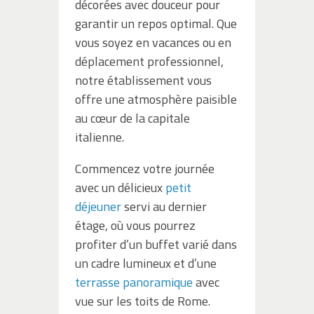
décorées avec douceur pour
garantir un repos optimal. Que
vous soyez en vacances ou en
déplacement professionnel,
notre établissement vous
offre une atmosphère paisible
au cœur de la capitale
italienne.
Commencez votre journée
avec un délicieux
petit
déjeuner
servi au dernier
étage, où vous pourrez
profiter d’un buffet varié dans
un cadre lumineux et d’une
terrasse panoramique
avec
vue sur les toits de Rome.