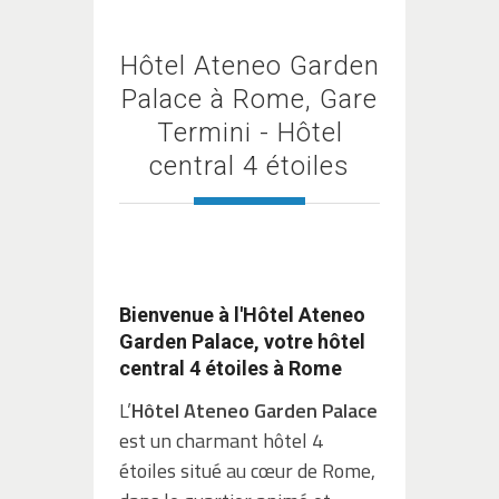
Hôtel Ateneo Garden
Palace à Rome, Gare
Termini - Hôtel
central 4 étoiles
Bienvenue à l'Hôtel Ateneo
Garden Palace, votre hôtel
central 4 étoiles à Rome
L’
Hôtel Ateneo Garden Palace
est un charmant hôtel 4
étoiles situé au cœur de Rome,