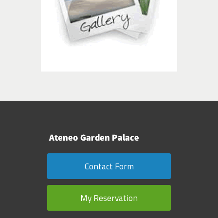
Contact Form
My Reservation