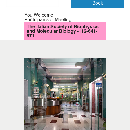
You Welcome
Participants of Meeting
The Italian Society of Biophysics
and Molecular Biology -112-641-
571