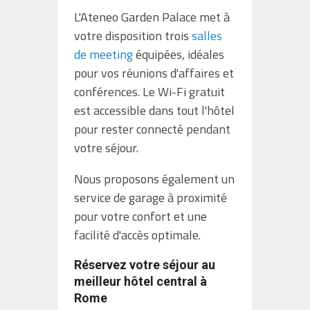
L'Ateneo Garden Palace met à
votre disposition trois
salles
de meeting
équipées, idéales
pour vos réunions d'affaires et
conférences. Le Wi-Fi gratuit
est accessible dans tout l'hôtel
pour rester connecté pendant
votre séjour.
Nous proposons également un
service de garage à proximité
pour votre confort et une
facilité d'accès optimale.
Réservez votre séjour au
meilleur hôtel central à
Rome