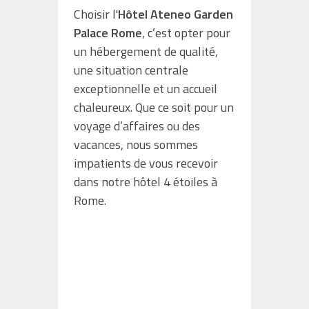
Choisir l'
Hôtel Ateneo Garden
Palace Rome
, c’est opter pour
un hébergement de qualité,
une situation centrale
exceptionnelle et un accueil
chaleureux. Que ce soit pour un
voyage d’affaires ou des
vacances, nous sommes
impatients de vous recevoir
dans notre hôtel 4 étoiles à
Rome.