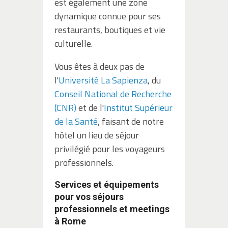
est également une zone
dynamique connue pour ses
restaurants, boutiques et vie
culturelle.
Vous êtes à deux pas de
l'
Université La Sapienza
, du
Conseil National de Recherche
(CNR)
et de l'
Institut Supérieur
de la Santé
, faisant de notre
hôtel un lieu de séjour
privilégié pour les voyageurs
professionnels.
Services et équipements
pour vos séjours
professionnels et meetings
à Rome