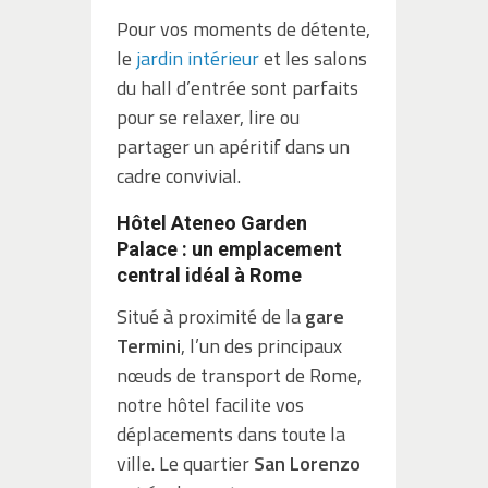
Pour vos moments de détente,
le
jardin intérieur
et les salons
du hall d’entrée sont parfaits
pour se relaxer, lire ou
partager un apéritif dans un
cadre convivial.
Hôtel Ateneo Garden
Palace : un emplacement
central idéal à Rome
Situé à proximité de la
gare
Termini
, l’un des principaux
nœuds de transport de Rome,
notre hôtel facilite vos
déplacements dans toute la
ville. Le quartier
San Lorenzo