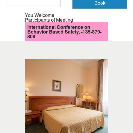
You Welcome
Participants of Meeting
International Conference on
Behavior Based Safety, -135-879-
809