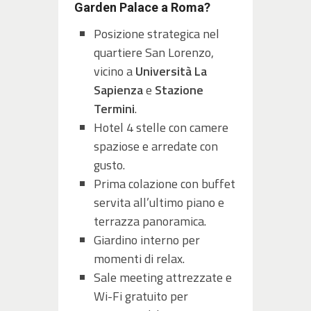
Garden Palace a Roma?
Posizione strategica nel
quartiere San Lorenzo,
vicino a
Università La
Sapienza
e
Stazione
Termini
.
Hotel 4 stelle con camere
spaziose e arredate con
gusto.
Prima colazione con buffet
servita all’ultimo piano e
terrazza panoramica.
Giardino interno per
momenti di relax.
Sale meeting attrezzate e
Wi-Fi gratuito per