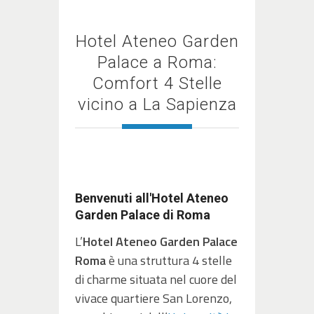
Hotel Ateneo Garden
Palace a Roma:
Comfort 4 Stelle
vicino a La Sapienza
Benvenuti all'Hotel Ateneo
Garden Palace di Roma
L’
Hotel Ateneo Garden Palace
Roma
è una struttura 4 stelle
di charme situata nel cuore del
vivace quartiere San Lorenzo,