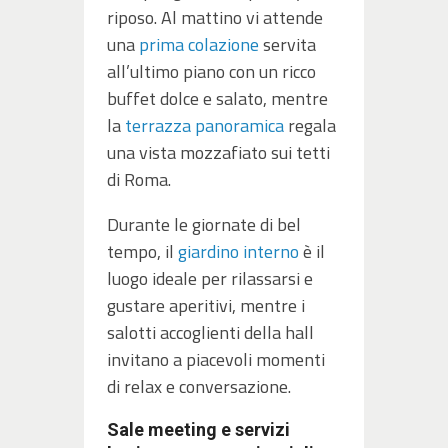
riposo. Al mattino vi attende
una
prima colazione
servita
all’ultimo piano con un ricco
buffet dolce e salato, mentre
la
terrazza panoramica
regala
una vista mozzafiato sui tetti
di Roma.
Durante le giornate di bel
tempo, il
giardino interno
è il
luogo ideale per rilassarsi e
gustare aperitivi, mentre i
salotti accoglienti della hall
invitano a piacevoli momenti
di relax e conversazione.
Sale meeting e servizi