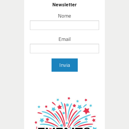
Newsletter
Nome
Email