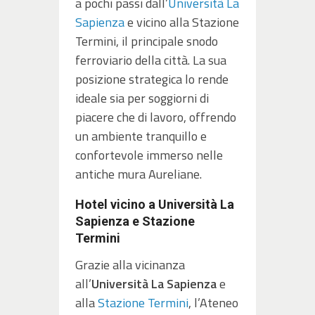
a pochi passi dall’
Università La
Sapienza
e vicino alla Stazione
Termini, il principale snodo
ferroviario della città. La sua
posizione strategica lo rende
ideale sia per soggiorni di
piacere che di lavoro, offrendo
un ambiente tranquillo e
confortevole immerso nelle
antiche mura Aureliane.
Hotel vicino a Università La
Sapienza e Stazione
Termini
Grazie alla vicinanza
all’
Università La Sapienza
e
alla
Stazione Termini
, l’Ateneo