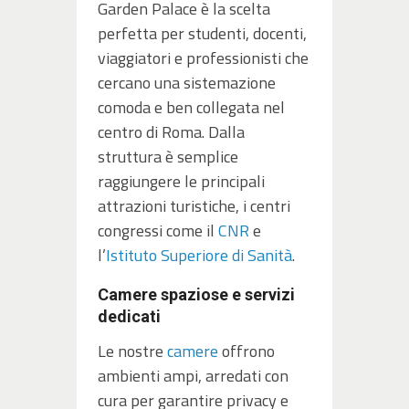
Garden Palace è la scelta
perfetta per studenti, docenti,
viaggiatori e professionisti che
cercano una sistemazione
comoda e ben collegata nel
centro di Roma. Dalla
struttura è semplice
raggiungere le principali
attrazioni turistiche, i centri
congressi come il
CNR
e
l’
Istituto Superiore di Sanità
.
Camere spaziose e servizi
dedicati
Le nostre
camere
offrono
ambienti ampi, arredati con
cura per garantire privacy e