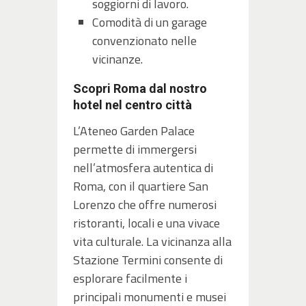
soggiorni di lavoro.
Comodità di un garage
convenzionato nelle
vicinanze.
Scopri Roma dal nostro
hotel nel centro città
L’Ateneo Garden Palace
permette di immergersi
nell’atmosfera autentica di
Roma, con il quartiere San
Lorenzo che offre numerosi
ristoranti, locali e una vivace
vita culturale. La vicinanza alla
Stazione Termini consente di
esplorare facilmente i
principali monumenti e musei