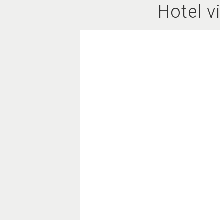
Hotel v