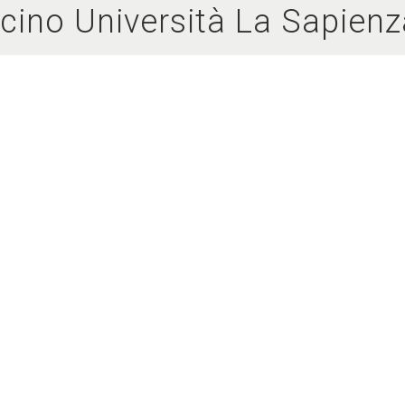
icino Università La Sapie