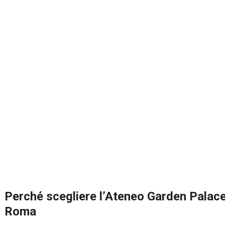
Perché scegliere l’Ateneo Garden Palace
Roma