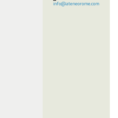
info@ateneorome.com