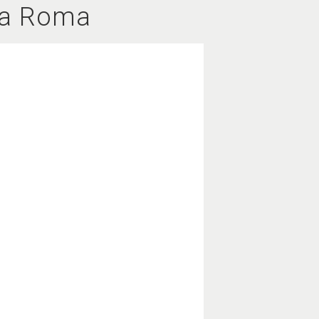
nza Roma