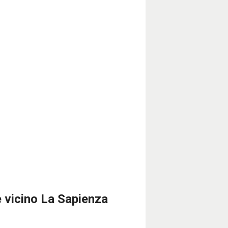
 vicino La Sapienza