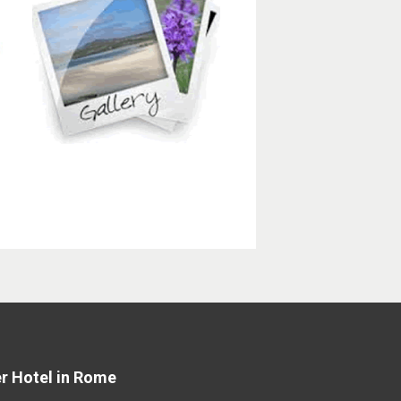
er Hotel in Rome