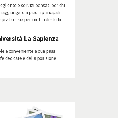
ogliente e servizi pensati per chi
raggiungere a piedi i principali
pratico, sia per motivi di studio
niversità La Sapienza
le e conveniente a due passi
ffe dedicate e della posizione