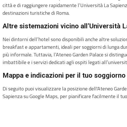
città e di raggiungere rapidamente l’Università La Sapienza,
destinazioni turistiche di Roma.
Altre sistemazioni vicino all’Università
Nei dintorni dell’hotel sono disponibili anche altre soluzio
breakfast e appartamenti, ideali per soggiorni di lunga du
più informale. Tuttavia, l’Ateneo Garden Palace si distingu
imbattibile e i servizi dedicati agli ospiti legati all’universit
Mappa e indicazioni per il tuo soggiorno
Di seguito puoi visualizzare la posizione dell'Ateneo Garde
Sapienza su Google Maps, per pianificare facilmente il tuo 