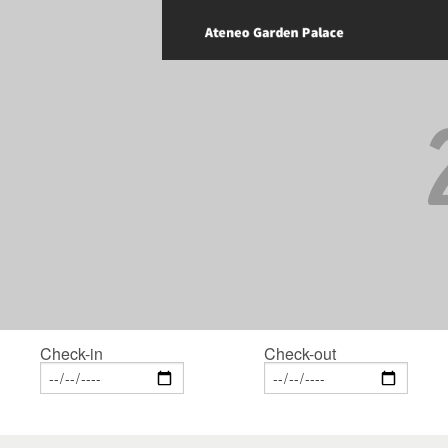
Check-in
Check-out