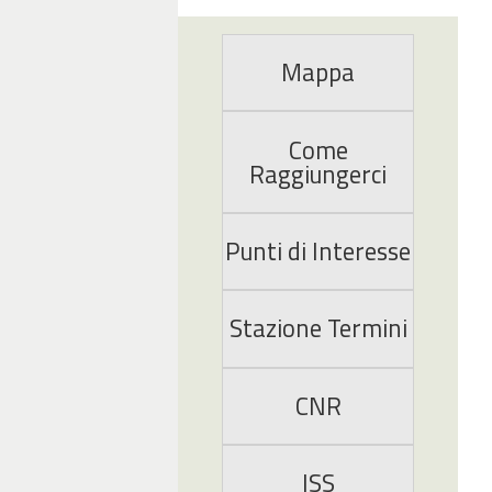
Mappa
Come
Raggiungerci
Punti di Interesse
Stazione Termini
CNR
ISS