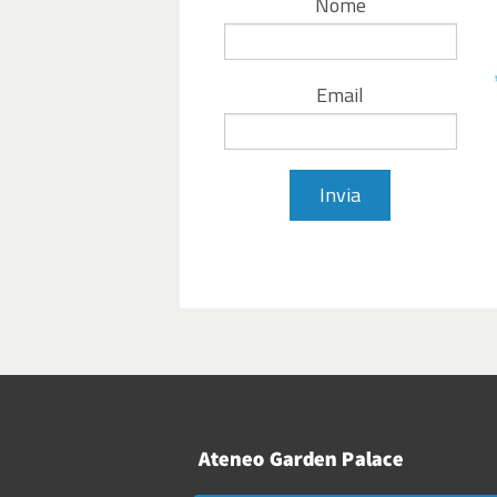
Nome
Email