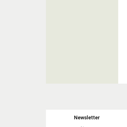
Newsletter