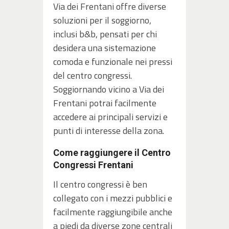
Via dei Frentani offre diverse
soluzioni per il soggiorno,
inclusi b&b, pensati per chi
desidera una sistemazione
comoda e funzionale nei pressi
del centro congressi.
Soggiornando vicino a Via dei
Frentani potrai facilmente
accedere ai principali servizi e
punti di interesse della zona.
Come raggiungere il Centro
Congressi Frentani
Il centro congressi è ben
collegato con i mezzi pubblici e
facilmente raggiungibile anche
a piedi da diverse zone centrali