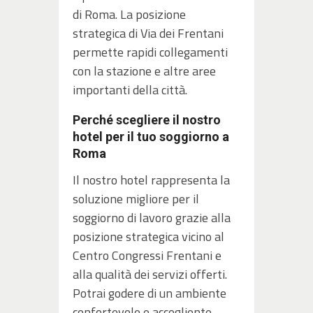
di Roma. La posizione
strategica di Via dei Frentani
permette rapidi collegamenti
con la stazione e altre aree
importanti della città.
Perché scegliere il nostro
hotel per il tuo soggiorno a
Roma
Il nostro hotel rappresenta la
soluzione migliore per il
soggiorno di lavoro grazie alla
posizione strategica vicino al
Centro Congressi Frentani e
alla qualità dei servizi offerti.
Potrai godere di un ambiente
confortevole e accogliente,