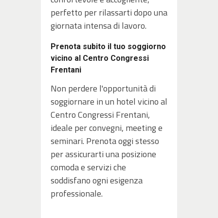
perfetto per rilassarti dopo una
giornata intensa di lavoro.
Prenota subito il tuo soggiorno
vicino al Centro Congressi
Frentani
Non perdere l'opportunità di
soggiornare in un hotel vicino al
Centro Congressi Frentani,
ideale per convegni, meeting e
seminari. Prenota oggi stesso
per assicurarti una posizione
comoda e servizi che
soddisfano ogni esigenza
professionale.