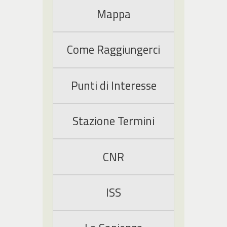
Mappa
Come Raggiungerci
Punti di Interesse
Stazione Termini
CNR
ISS