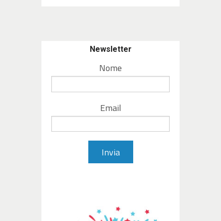
Newsletter
Nome
Email