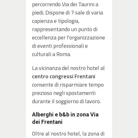
percorrendo Via dei Taurini a
piedi. Dispone di 7 sale di varia
capienza e tipologia,
rappresentando un punto di
eccellenza per l'organizzazione
di eventi professionali e
culturali a Roma.
La vicinanza del nostro hotel al
centro congressi Frentani
consente di risparmiare tempo
prezioso negli spostamenti
durante il soggiorno di lavoro.
Alberghi e b&b in zona Via
dei Frentani
Oltre al nostro hotel, la zona di