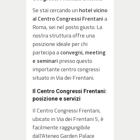
Se stai cercando un
hotel vicino
al Centro Congressi Frentani
a
Roma, sei nel posto giusto. La
nostra struttura offre una
posizione ideale per chi
partecipa a
convegni, meeting
e seminari
presso questo
importante centro congressi
situato in Via dei Frentani.
Il Centro Congressi Frentani:
posizione e servizi
Il Centro Congressi Frentani,
ubicato in Via dei Frentani 5, è
facilmente raggiungibile
dall'Ateneo Garden Palace