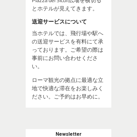
Piazza dei Siculi広場を横切る
とホテルが見えてきます。
送迎サービスについて
当ホテルでは、飛行場や駅へ
の送迎サービスを有料にて承
っております。ご希望の際は
事前にお問い合わせくださ
い。
ローマ観光の拠点に最適な立
地で快適な滞在をお楽しみく
ださい。ご予約はお早めに。
Newsletter