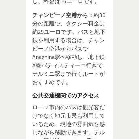
し、料金は15ユーロです。
チャンピーノ空港から：
約30
分の距離で、タクシー料金は
約25ユーロです。バスと地下
鉄を利用する場合は、チャン
ピーノ空港からバスで
Anagnina駅へ移動し、地下鉄
A線バティスティーニ行きで
テルミニ駅まで行くルートが
おすすめです。
公共交通機関でのアクセス
ローマ市内のバスは観光客だ
けでなく地元市民も利用して
いるため、現地の雰囲気を感
じながら移動できます。テル