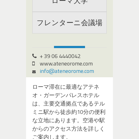
ローマ大学
フレンターニ会議場
+ 39 06 4440042
www.ateneorome.com
info@ateneorome.com
ローマ滞在に最適なアテネ
オ・ガーデンパレスホテル
は、主要交通拠点であるテル
ミニ駅から徒歩約10分の便利
な立地にあります。空港や駅
からのアクセス方法を詳しく
ご案内します。