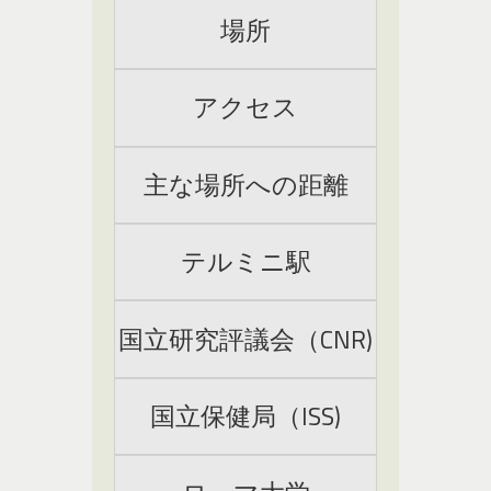
場所
アクセス
主な場所への距離
テルミニ駅
国立研究評議会（CNR)
国立保健局（ISS)