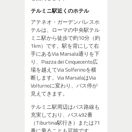
テルミニ駅近くのホテル
アテネオ・ガーデンパレスホ
テルは、ローマの中央駅テル
ミニ駅から徒歩で約10分（約
1km）です。駅を背にして右
手にあるVia Marsala通りを下
り、Piazza dei Cinquecento広
場を越えてVia Solferinoを横
断します。Via MarsalaはVia
Volturnoに変わり、バス停が
見えてきます。
テルミニ駅周辺はバス路線も
充実しており、バス492番
（Tiburtina駅行き）または71
番に乗ることも可能です。