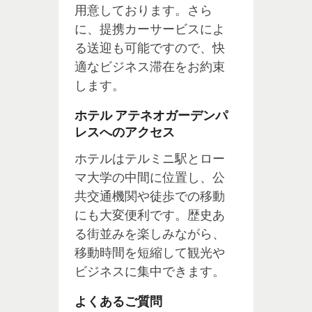
用意しております。さら
に、提携カーサービスによ
る送迎も可能ですので、快
適なビジネス滞在をお約束
します。
ホテル アテネオガーデンパ
レスへのアクセス
ホテルはテルミニ駅とロー
マ大学の中間に位置し、公
共交通機関や徒歩での移動
にも大変便利です。歴史あ
る街並みを楽しみながら、
移動時間を短縮して観光や
ビジネスに集中できます。
よくあるご質問