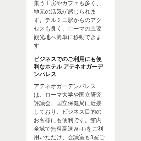
集う工房やカフェも多く、
地元の活気が感じられま
す。テルミニ駅からのアク
セスも良く、ローマの主要
観光地へ簡単に移動できま
す。
ビジネスでのご利用にも便
利なホテル アテネオガーデ
ンパレス
アテネオガーデンパレス
は、ローマ大学や国立研究
評議会、国立保健局に近接
しており、ビジネス目的の
お客様にも便利です。館内
全域で無料高速Wi-Fiをご利
用いただけ、会議室も3室ご