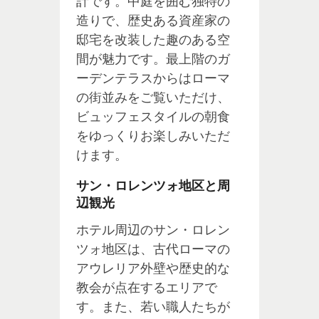
計です。中庭を囲む独特の
造りで、歴史ある資産家の
邸宅を改装した趣のある空
間が魅力です。最上階のガ
ーデンテラスからはローマ
の街並みをご覧いただけ、
ビュッフェスタイルの朝食
をゆっくりお楽しみいただ
けます。
サン・ロレンツォ地区と周
辺観光
ホテル周辺のサン・ロレン
ツォ地区は、古代ローマの
アウレリア外壁や歴史的な
教会が点在するエリアで
す。また、若い職人たちが