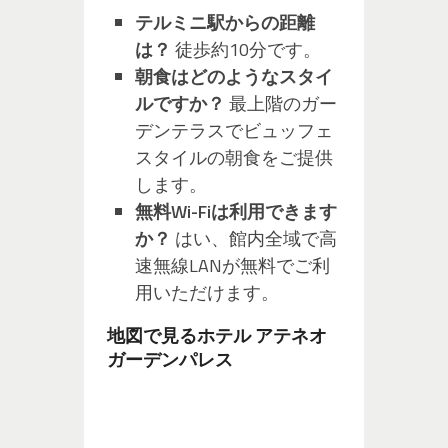
テルミニ駅からの距離
は？
徒歩約10分です。
朝食はどのようなスタイ
ルですか？
最上階のガー
デンテラスでビュッフェ
スタイルの朝食をご提供
します。
無料Wi-Fiは利用できます
か？
はい、館内全域で高
速無線LANが無料でご利
用いただけます。
地図で見るホテル アテネオ
ガーデンパレス