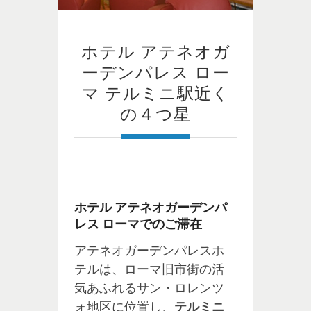
ホテル アテネオガ
ーデンパレス ロー
マ テルミニ駅近く
の４つ星
ホテル アテネオガーデンパ
レス ローマでのご滞在
アテネオガーデンパレスホ
テルは、ローマ旧市街の活
気あふれるサン・ロレンツ
ォ地区に位置し、
テルミニ