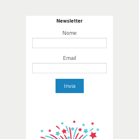
Newsletter
Nome
Email