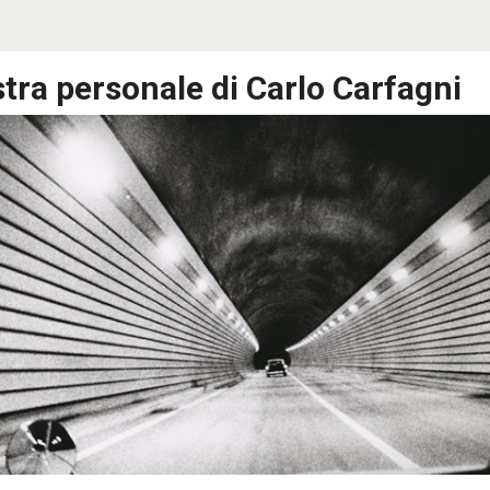
ra personale di Carlo Carfagni