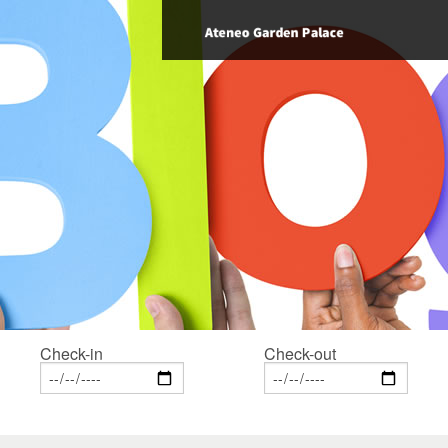
Check-in
Check-out