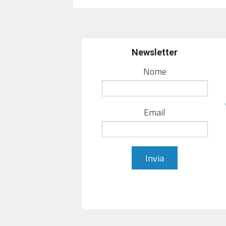
Newsletter
Nome
Email