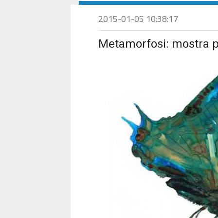
2015-01-05 10:38:17
Metamorfosi: mostra p