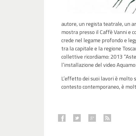
autore, un regista teatrale, un ar
mostra presso il Caffè Vanni e 
crede nel legame profondo e legg
tra la capitale e la regione Tosca
collettive ricordiamo: 2013 “Aste
l’installazione del video Aquamo
L’effetto dei suoi lavori è molto 
contesto contemporaneo, è molto 