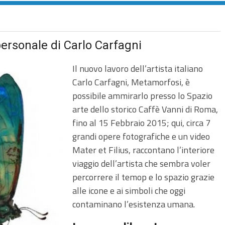
ersonale di Carlo Carfagni
Il nuovo lavoro dell’artista italiano
Carlo Carfagni, Metamorfosi, è
possibile ammirarlo presso lo Spazio
arte dello storico Caffè Vanni di Roma,
fino al 15 Febbraio 2015; qui, circa 7
grandi opere fotografiche e un video
Mater et Filius, raccontano l’interiore
viaggio dell’artista che sembra voler
percorrere il temop e lo spazio grazie
alle icone e ai simboli che oggi
contaminano l’esistenza umana.