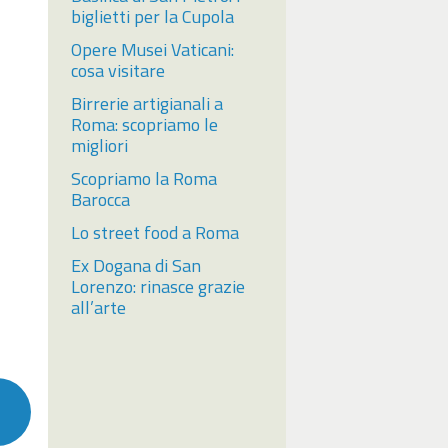
biglietti per la Cupola
Opere Musei Vaticani:
cosa visitare
Birrerie artigianali a
Roma: scopriamo le
migliori
Scopriamo la Roma
Barocca
Lo street food a Roma
Ex Dogana di San
Lorenzo: rinasce grazie
all’arte